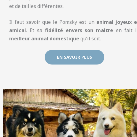
et de tailles différentes.
Il faut savoir que le Pomsky est un
animal joyeux e
amical
. Et sa
fidélité envers son maître
en fait l
meilleur animal domestique
qu’il soit.
EN SAVOIR PLUS