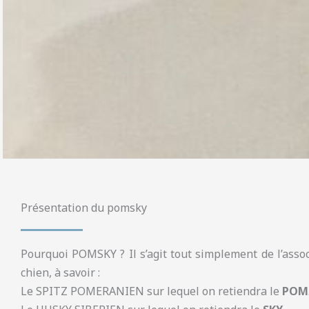
Présentation du pomsky
Pourquoi POMSKY ? Il s’agit tout simplement de l’asso
chien, à savoir :
Le SPITZ POMERANIEN sur lequel on retiendra le
POM