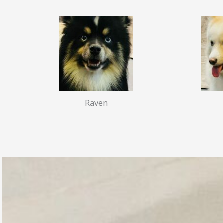
Raven